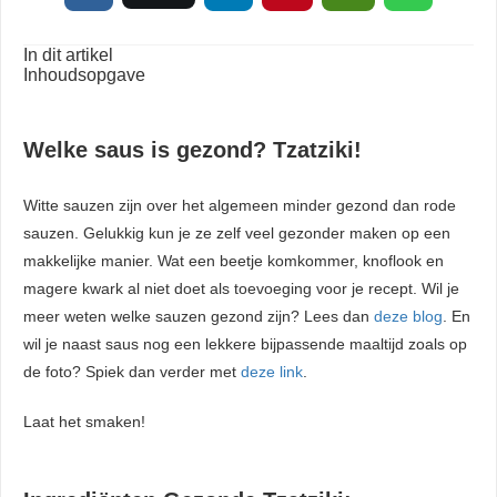
In dit artikel
Inhoudsopgave
Welke saus is gezond? Tzatziki!
Witte sauzen zijn over het algemeen minder gezond dan rode
sauzen. Gelukkig kun je ze zelf veel gezonder maken op een
makkelijke manier. Wat een beetje komkommer, knoflook en
magere kwark al niet doet als toevoeging voor je recept. Wil je
meer weten welke sauzen gezond zijn? Lees dan
deze blog
. En
wil je naast saus nog een lekkere bijpassende maaltijd zoals op
de foto? Spiek dan verder met
deze link
.
Laat het smaken!