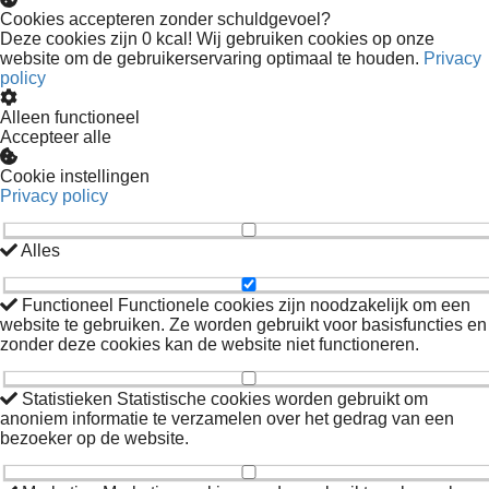
Cookies accepteren zonder schuldgevoel?
Deze cookies zijn 0 kcal! Wij gebruiken cookies op onze
website om de gebruikerservaring optimaal te houden.
Privacy
policy
Alleen functioneel
Accepteer alle
Cookie instellingen
Privacy policy
Alles
Functioneel
Functionele cookies zijn noodzakelijk om een
website te gebruiken. Ze worden gebruikt voor basisfuncties en
zonder deze cookies kan de website niet functioneren.
Statistieken
Statistische cookies worden gebruikt om
anoniem informatie te verzamelen over het gedrag van een
bezoeker op de website.