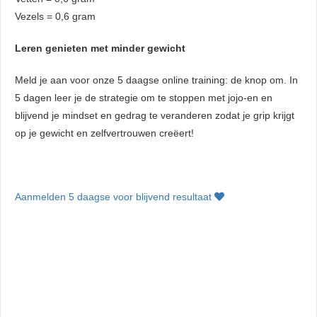
Vezels = 0,6 gram
Leren genieten met minder gewicht
Meld je aan voor onze 5 daagse online training: de knop om. In
5 dagen leer je de strategie om te stoppen met jojo-en en
blijvend je mindset en gedrag te veranderen zodat je grip krijgt
op je gewicht en zelfvertrouwen creëert!
Aanmelden 5 daagse voor blijvend resultaat