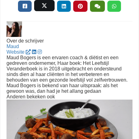
Over de schrijver
Maud
Website
Maud Bogers is een ervaren coach & diëtist en een
gedreven ondernemer, Haar boek: Het Leefstijl
Veranderboek is in 2018 uitgebracht en ondersteund
sinds dien al haar cliënten in het verbeteren en
behouden van een gezonde leefstijl vol zelfvertrouwen.
Maud Bogers is bekend van haar uitspraak: als het
gewoon was, dan had je het allang gedaan
Anderen bekeken ook