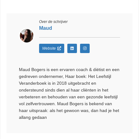
Over de schrijver
Maud
Website
Maud Bogers is een ervaren coach & diëtist en een
gedreven ondernemer, Haar boek: Het Leefstijl
Veranderboek is in 2018 uitgebracht en
ondersteund sinds dien al haar cliënten in het
verbeteren en behouden van een gezonde leefstijl
vol zelfvertrouwen. Maud Bogers is bekend van
haar uitspraak: als het gewoon was, dan had je het
allang gedaan