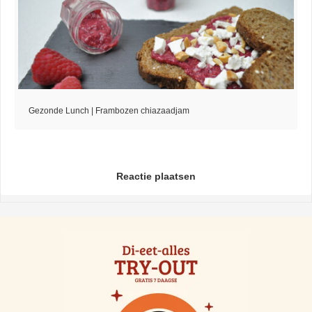
Gezonde Lunch | Frambozen chiazaadjam
Reactie plaatsen