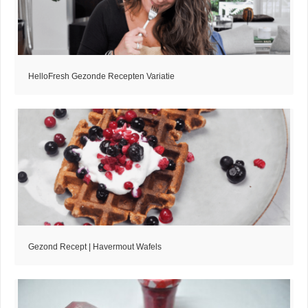
HelloFresh Gezonde Recepten Variatie
Gezond Recept | Havermout Wafels