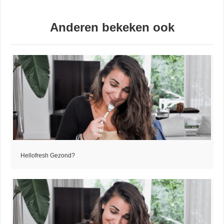
Anderen bekeken ook
Hellofresh Gezond?