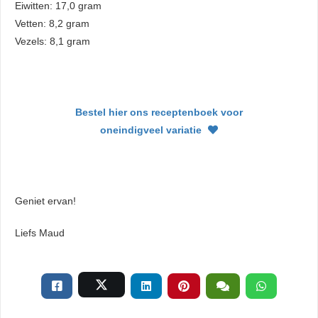
Eiwitten: 17,0 gram
Vetten: 8,2 gram
Vezels: 8,1 gram
Bestel hier ons receptenboek voor
oneindigveel variatie
Geniet ervan!
Liefs Maud